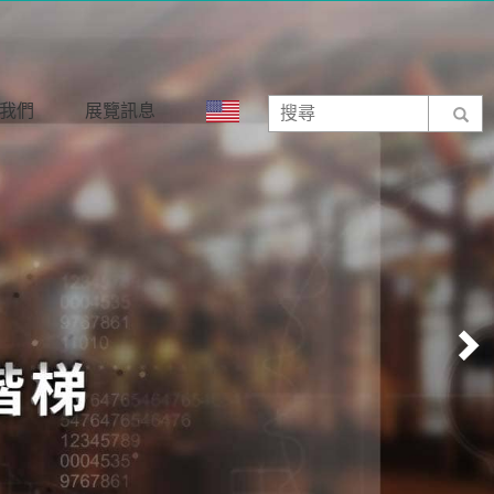
我們
展覽訊息